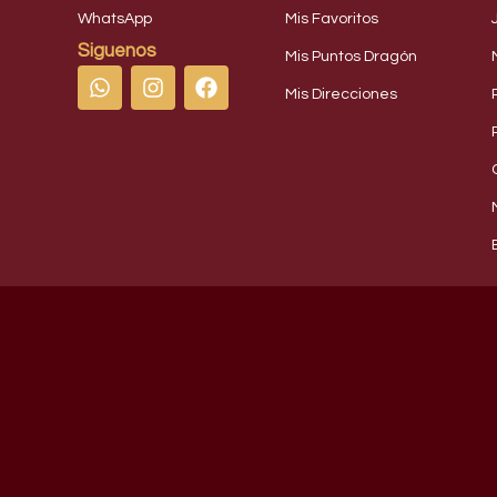
WhatsApp
Mis Favoritos
Siguenos
Mis Puntos Dragón
Mis Direcciones