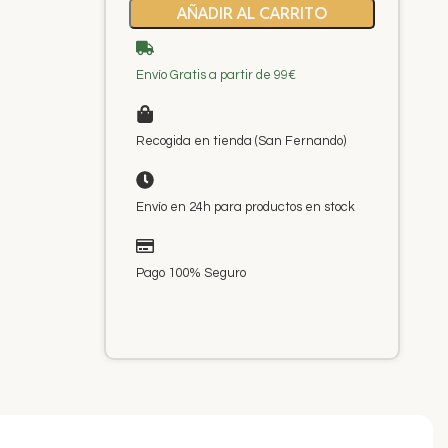
AÑADIR AL CARRITO
Envío Gratis a partir de 99€
Recogida en tienda (San Fernando)
Envío en 24h para productos en stock
Pago 100% Seguro