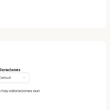
loraciones
 hay valoraciones aún.