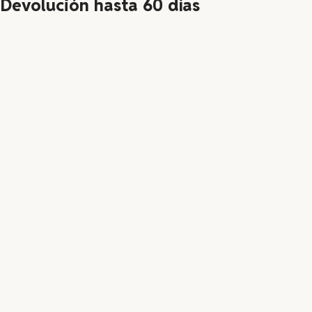
Devolución hasta 60 días