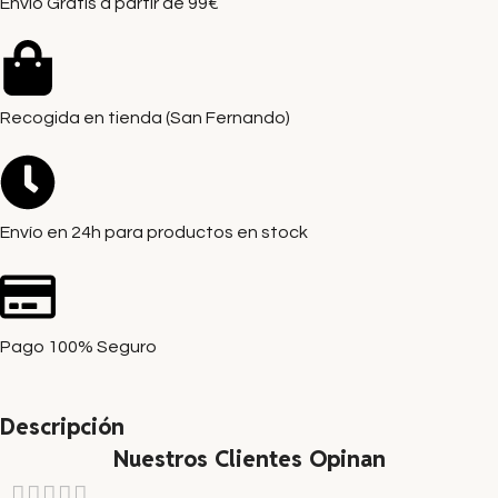
Envío Gratis a partir de 99€
Recogida en tienda (San Fernando)
Envío en 24h para productos en stock
Pago 100% Seguro
Descripción
Nuestros Clientes Opinan