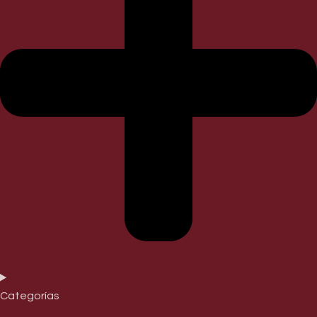
Categorías