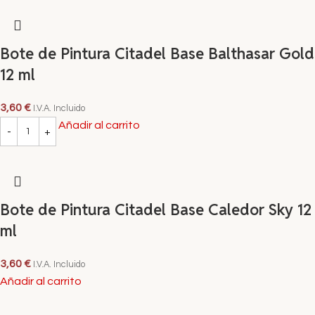
Bote de Pintura Citadel Base Balthasar Gold
12 ml
3,60
€
I.V.A. Incluido
Añadir al carrito
Bote de Pintura Citadel Base Caledor Sky 12
ml
3,60
€
I.V.A. Incluido
Añadir al carrito