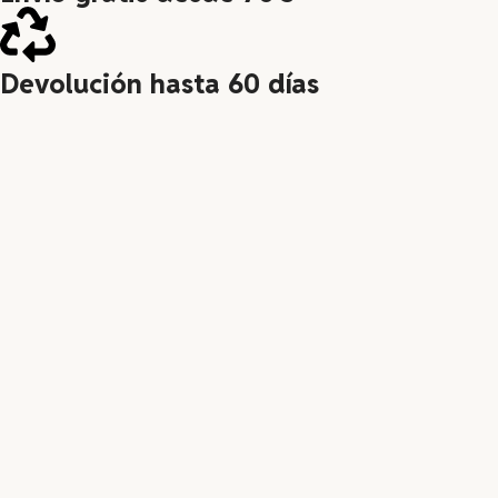
Devolución hasta 60 días