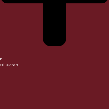
Mi Cuenta