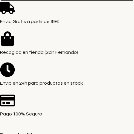
Envío Gratis a partir de 99€
Recogida en tienda (San Fernando)
Envío en 24h para productos en stock
Pago 100% Seguro