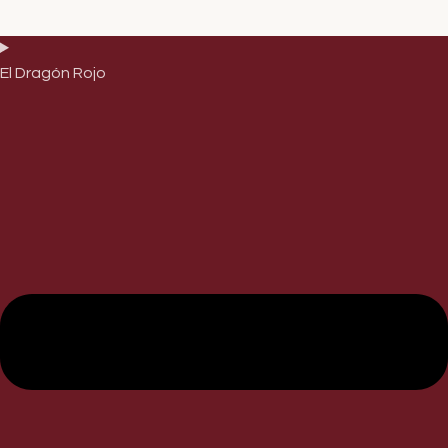
El Dragón Rojo