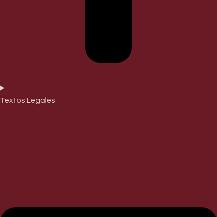
Textos Legales