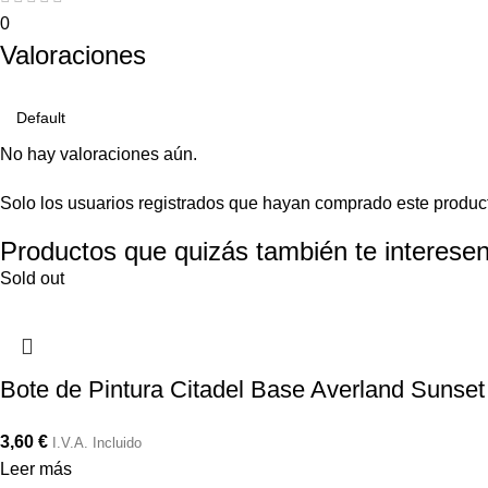
0
Valoraciones
No hay valoraciones aún.
Solo los usuarios registrados que hayan comprado este produc
Productos que quizás también te interesen
Sold out
Bote de Pintura Citadel Base Averland Sunset
3,60
€
I.V.A. Incluido
Leer más