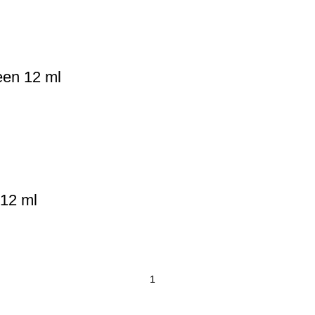
een 12 ml
 12 ml