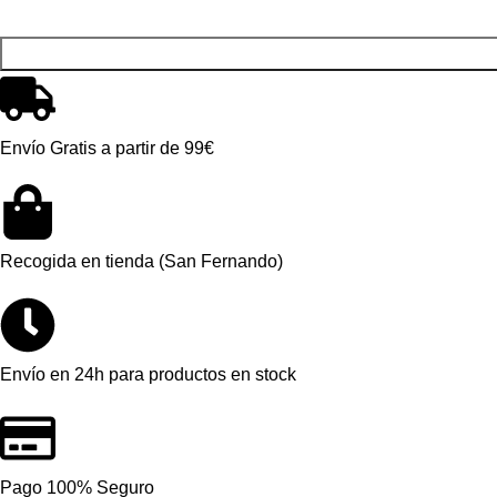
Envío Gratis a partir de 99€
Recogida en tienda (San Fernando)
Envío en 24h para productos en stock
Pago 100% Seguro