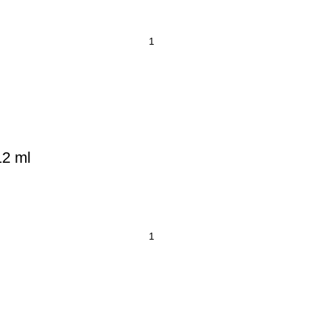
12 ml