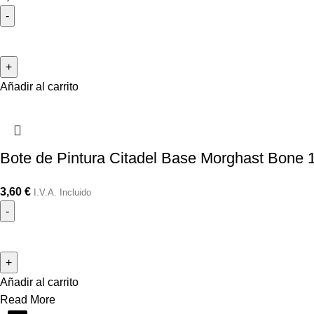
Añadir al carrito
Bote de Pintura Citadel Base Morghast Bone 
3,60
€
I.V.A. Incluido
Añadir al carrito
Read More