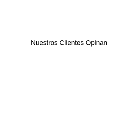
Nuestros Clientes Opinan