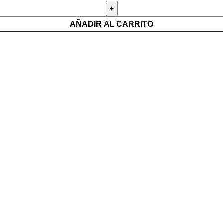
AÑADIR AL CARRITO