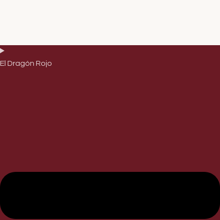
El Dragón Rojo