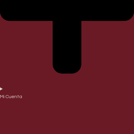
Mi Cuenta