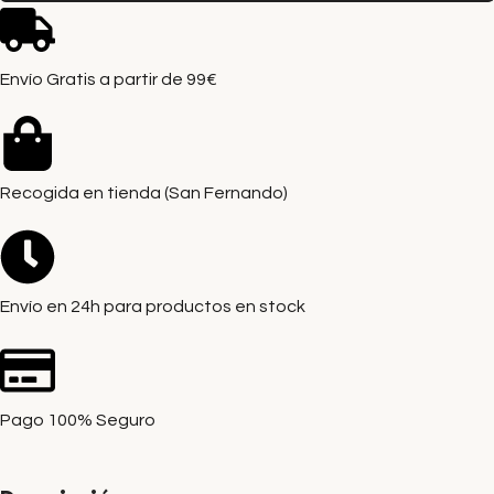
Envío Gratis a partir de 99€
Recogida en tienda (San Fernando)
Envío en 24h para productos en stock
Pago 100% Seguro