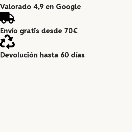
Valorado 4,9 en Google
Envío gratis desde 70€
Devolución hasta 60 días