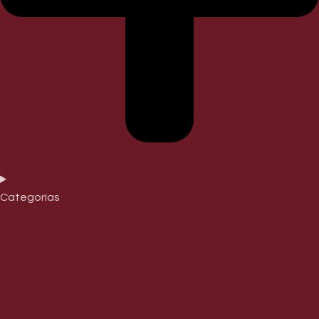
Categorías