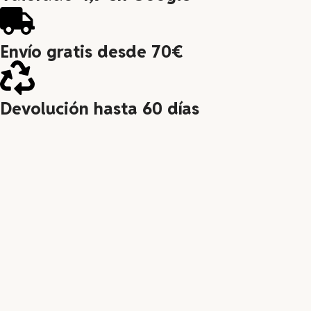
Envío gratis desde 70€
Devolución hasta 60 días