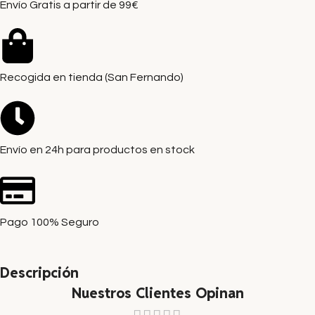
Envío Gratis a partir de 99€
Recogida en tienda (San Fernando)
Envío en 24h para productos en stock
Pago 100% Seguro
Descripción
Nuestros Clientes Opinan