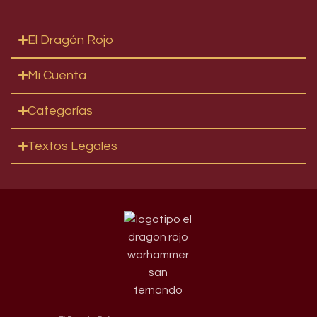
El Dragón Rojo
Mi Cuenta
Categorías
Textos Legales