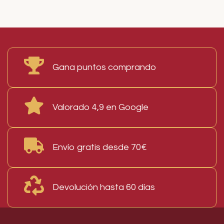
Read More
Gana puntos comprando
Valorado 4,9 en Google
Envío gratis desde 70€
Devolución hasta 60 días