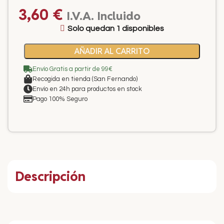
3,60
€
I.V.A. Incluido
Solo quedan 1 disponibles
AÑADIR AL CARRITO
Envío Gratis a partir de 99€
Recogida en tienda (San Fernando)
Envío en 24h para productos en stock
Pago 100% Seguro
Descripción