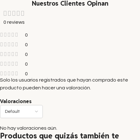
Nuestros Clientes Opinan
0 reviews
0
0
0
0
0
Solo los usuarios registrados que hayan comprado este
producto pueden hacer una valoración.
Valoraciones
No hay valoraciones aún.
Productos que quizás también te