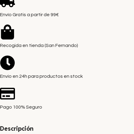
Envío Gratis a partir de 99€
Recogida en tienda (San Fernando)
Envío en 24h para productos en stock
Pago 100% Seguro
Descripción