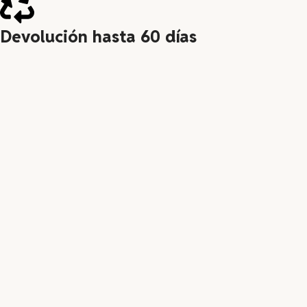
Devolución hasta 60 días