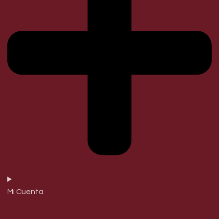
Mi Cuenta