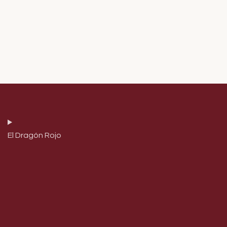
El Dragón Rojo