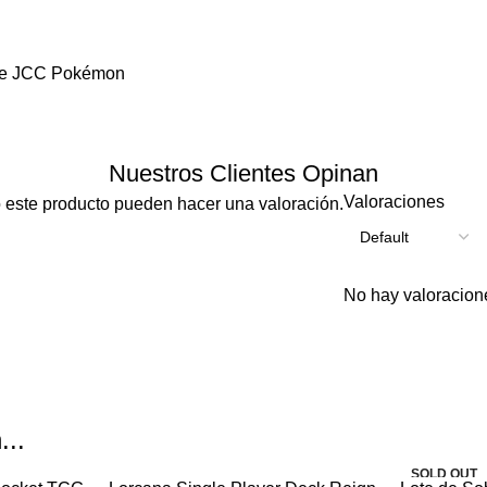
 de JCC Pokémon
Nuestros Clientes Opinan
Valoraciones
 este producto pueden hacer una valoración.
No hay valoracion
...
SOLD OUT