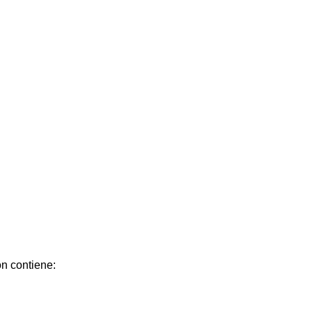
n contiene: