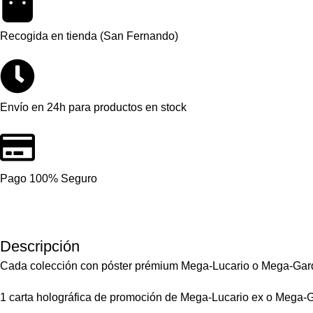
Recogida en tienda (San Fernando)
Envío en 24h para productos en stock
Pago 100% Seguro
Descripción
Cada colección con póster prémium Mega-Lucario o Mega-Ga
1 carta holográfica de promoción de Mega-Lucario ex o Mega-G