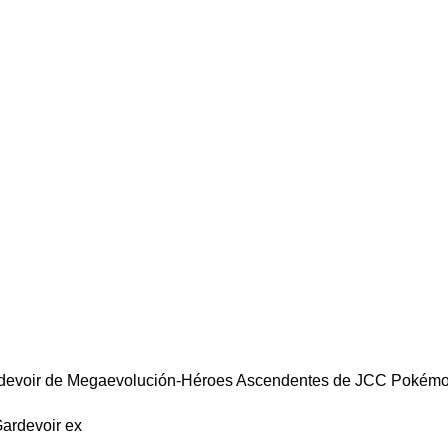
rdevoir de Megaevolución-Héroes Ascendentes de JCC Pokémo
ardevoir ex