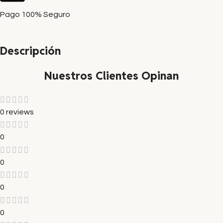
Pago 100% Seguro
Descripción
Nuestros Clientes Opinan
0 reviews
0
0
0
0