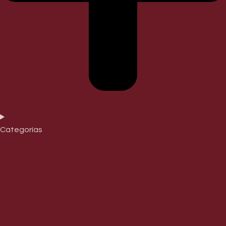
Categorías