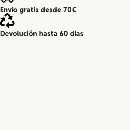
Envío gratis desde 70€
Devolución hasta 60 días