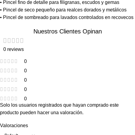
• Pincel fino de detalle para filigranas, escudos y gemas
• Pincel de seco pequeño para realces dorados y metálicos
• Pincel de sombreado para lavados controlados en recovecos
Nuestros Clientes Opinan
0 reviews
0
0
0
0
0
Solo los usuarios registrados que hayan comprado este
producto pueden hacer una valoración.
Valoraciones