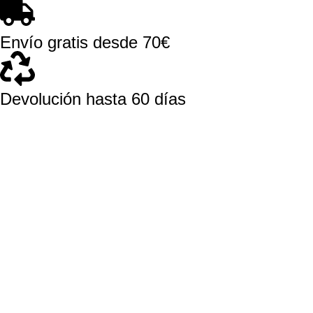
Envío gratis desde 70€
Devolución hasta 60 días