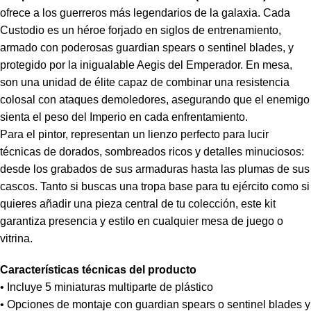
ofrece a los guerreros más legendarios de la galaxia. Cada
Custodio es un héroe forjado en siglos de entrenamiento,
armado con poderosas guardian spears o sentinel blades, y
protegido por la inigualable Aegis del Emperador. En mesa,
son una unidad de élite capaz de combinar una resistencia
colosal con ataques demoledores, asegurando que el enemigo
sienta el peso del Imperio en cada enfrentamiento.
Para el pintor, representan un lienzo perfecto para lucir
técnicas de dorados, sombreados ricos y detalles minuciosos:
desde los grabados de sus armaduras hasta las plumas de sus
cascos. Tanto si buscas una tropa base para tu ejército como si
quieres añadir una pieza central de tu colección, este kit
garantiza presencia y estilo en cualquier mesa de juego o
vitrina.
Características técnicas del producto
• Incluye 5 miniaturas multiparte de plástico
• Opciones de montaje con guardian spears o sentinel blades y