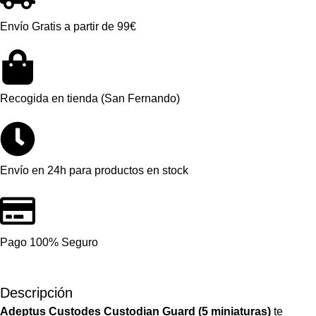
Envío Gratis a partir de 99€
Recogida en tienda (San Fernando)
Envío en 24h para productos en stock
Pago 100% Seguro
Descripción
Adeptus Custodes Custodian Guard (5 miniaturas)
te