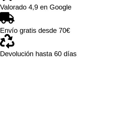
Valorado 4,9 en Google
Envío gratis desde 70€
Devolución hasta 60 días