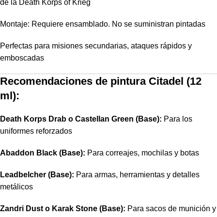
de la Death Korps of Krieg
Montaje: Requiere ensamblado. No se suministran pintadas
Perfectas para misiones secundarias, ataques rápidos y
emboscadas
Recomendaciones de pintura Citadel (12
ml):
Death Korps Drab o Castellan Green (Base):
Para los
uniformes reforzados
Abaddon Black (Base):
Para correajes, mochilas y botas
Leadbelcher (Base):
Para armas, herramientas y detalles
metálicos
Zandri Dust o Karak Stone (Base):
Para sacos de munición y