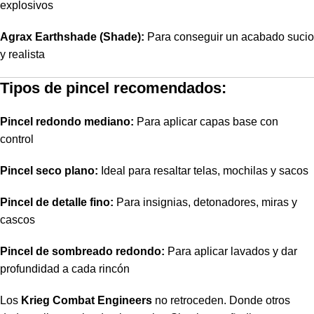
explosivos
Agrax Earthshade (Shade):
Para conseguir un acabado sucio
y realista
Tipos de pincel recomendados:
Pincel redondo mediano:
Para aplicar capas base con
control
Pincel seco plano:
Ideal para resaltar telas, mochilas y sacos
Pincel de detalle fino:
Para insignias, detonadores, miras y
cascos
Pincel de sombreado redondo:
Para aplicar lavados y dar
profundidad a cada rincón
Los
Krieg Combat Engineers
no retroceden. Donde otros