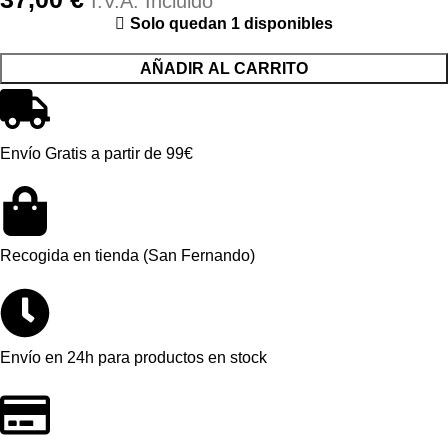
I.V.A. Incluido
Solo quedan 1 disponibles
AÑADIR AL CARRITO
Envío Gratis a partir de 99€
Recogida en tienda (San Fernando)
Envío en 24h para productos en stock