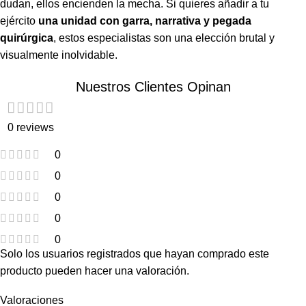
dudan, ellos encienden la mecha. Si quieres añadir a tu
ejército
una unidad con garra, narrativa y pegada
quirúrgica
, estos especialistas son una elección brutal y
visualmente inolvidable.
Nuestros Clientes Opinan
0 reviews
0
0
0
0
0
Solo los usuarios registrados que hayan comprado este
producto pueden hacer una valoración.
Valoraciones