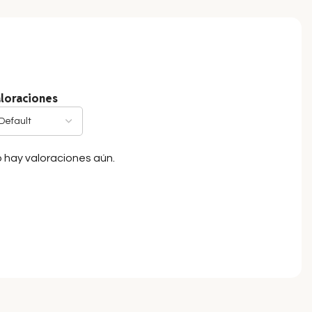
loraciones
 hay valoraciones aún.