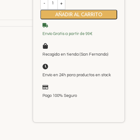
AÑADIR AL CARRITO
Envío Gratis a partir de 99€
Recogida en tienda (San Fernando)
Envío en 24h para productos en stock
Pago 100% Seguro