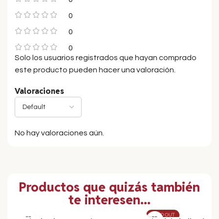
0
0
0
Solo los usuarios registrados que hayan comprado
este producto pueden hacer una valoración.
Valoraciones
No hay valoraciones aún.
Productos que quizás también
te interesen...
SOLD OUT
SOLD OUT