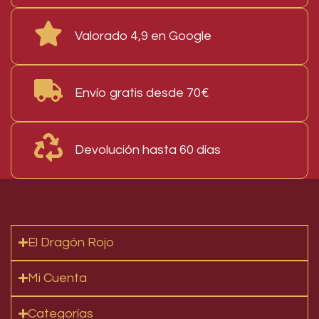
Valorado 4,9 en Google
Envío gratis desde 70€
Devolución hasta 60 días
El Dragón Rojo
Mi Cuenta
Categorías