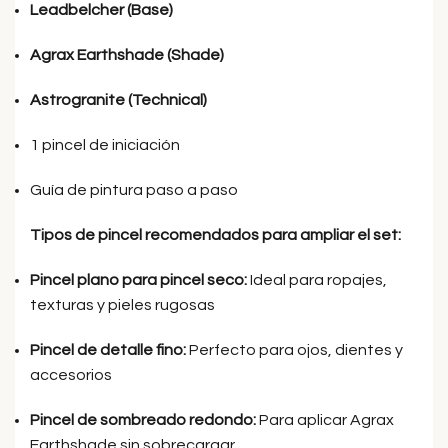
Leadbelcher (Base)
Agrax Earthshade (Shade)
Astrogranite (Technical)
1 pincel de iniciación
Guía de pintura paso a paso
Tipos de pincel recomendados para ampliar el set:
Pincel plano para pincel seco:
Ideal para ropajes,
texturas y pieles rugosas
Pincel de detalle fino:
Perfecto para ojos, dientes y
accesorios
Pincel de sombreado redondo:
Para aplicar Agrax
Earthshade sin sobrecargar