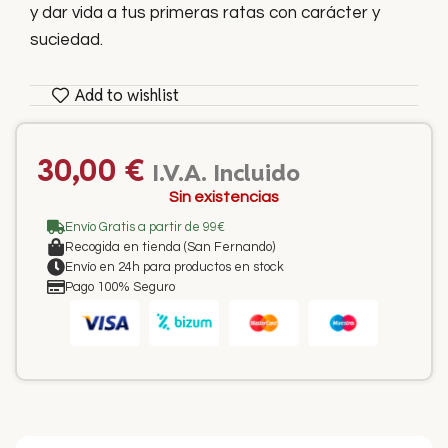
y dar vida a tus primeras ratas con carácter y
suciedad.
Add to wishlist
30,00
€
I.V.A. Incluido
Sin existencias
Envío Gratis a partir de 99€
Recogida en tienda (San Fernando)
Envío en 24h para productos en stock
Pago 100% Seguro