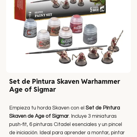
Set de Pintura Skaven Warhammer
Age of Sigmar
Empieza tu horda Skaven con el
Set de Pintura
Skaven de Age of Sigmar
. Incluye 3 miniaturas
push-fit, 6 pinturas Citadel esenciales y un pincel
de iniciación. Ideal para aprender a montar, pintar