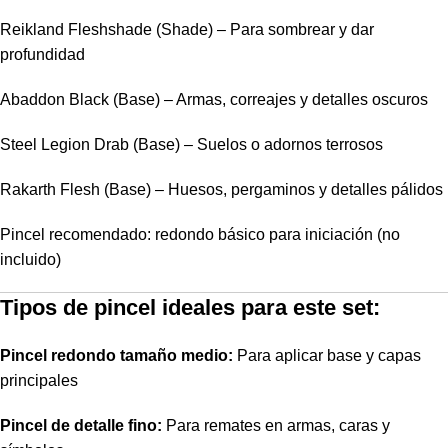
Reikland Fleshshade (Shade) – Para sombrear y dar
profundidad
Abaddon Black (Base) – Armas, correajes y detalles oscuros
Steel Legion Drab (Base) – Suelos o adornos terrosos
Rakarth Flesh (Base) – Huesos, pergaminos y detalles pálidos
Pincel recomendado: redondo básico para iniciación (no
incluido)
Tipos de pincel ideales para este set:
Pincel redondo tamaño medio:
Para aplicar base y capas
principales
Pincel de detalle fino:
Para remates en armas, caras y