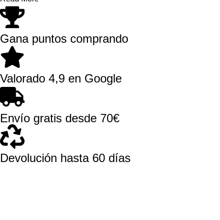
Gana puntos comprando
Valorado 4,9 en Google
Envío gratis desde 70€
Devolución hasta 60 días