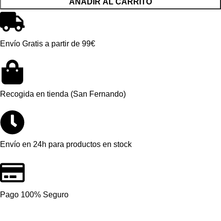
AÑADIR AL CARRITO
Envío Gratis a partir de 99€
Recogida en tienda (San Fernando)
Envío en 24h para productos en stock
Pago 100% Seguro