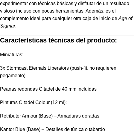
experimentar con técnicas básicas y disfrutar de un resultado
vistoso incluso con pocas herramientas. Además, es el
complemento ideal para cualquier otra caja de inicio de
Age of
Sigmar
.
Características técnicas del producto:
Miniaturas:
3x Stormcast Eternals Liberators (push-fit, no requieren
pegamento)
Peanas redondas Citadel de 40 mm incluidas
Pinturas Citadel Colour (12 ml):
Retributor Armour (Base) – Armaduras doradas
Kantor Blue (Base) – Detalles de túnica o tabardo