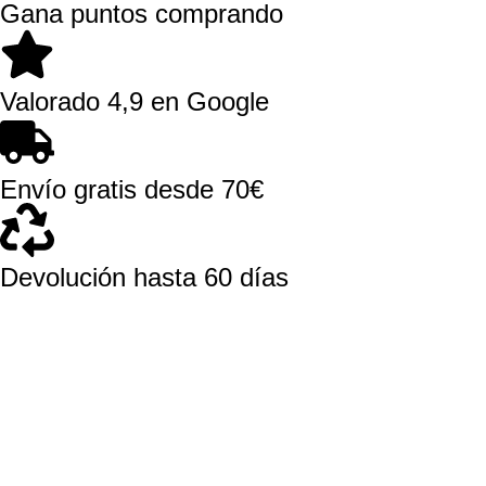
Gana puntos comprando
Valorado 4,9 en Google
Envío gratis desde 70€
Devolución hasta 60 días