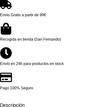
Envío Gratis a partir de 99€
Recogida en tienda (San Fernando)
Envío en 24h para productos en stock
Pago 100% Seguro
Descripción