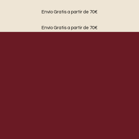
Envío Gratis a partir de 70€
Envío Gratis a partir de 70€