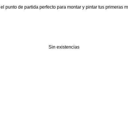
el punto de partida perfecto para montar y pintar tus primeras m
Sin existencias