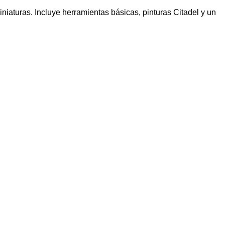
iniaturas. Incluye herramientas básicas, pinturas Citadel y un