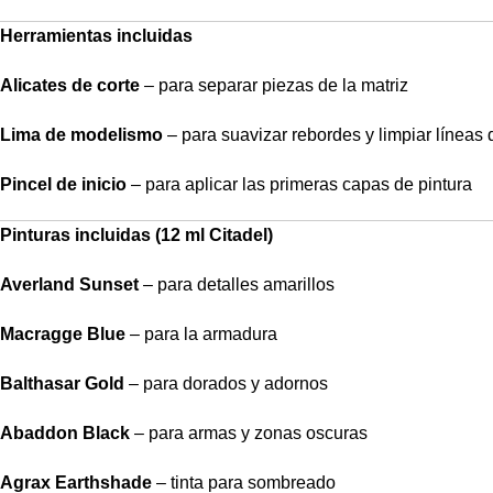
Herramientas incluidas
Alicates de corte
– para separar piezas de la matriz
Lima de modelismo
– para suavizar rebordes y limpiar líneas
Pincel de inicio
– para aplicar las primeras capas de pintura
Pinturas incluidas (12 ml Citadel)
Averland Sunset
– para detalles amarillos
Macragge Blue
– para la armadura
Balthasar Gold
– para dorados y adornos
Abaddon Black
– para armas y zonas oscuras
Agrax Earthshade
– tinta para sombreado