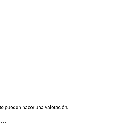
to pueden hacer una valoración.
...