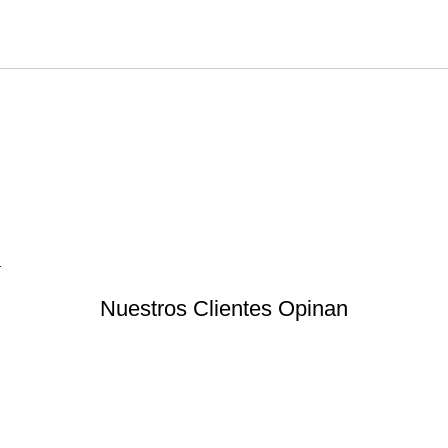
a
Nuestros Clientes Opinan