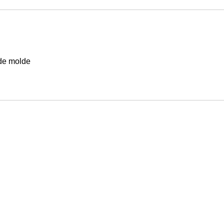
 de molde