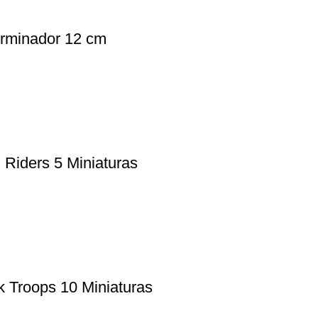
rminador 12 cm
 Riders 5 Miniaturas
 Troops 10 Miniaturas