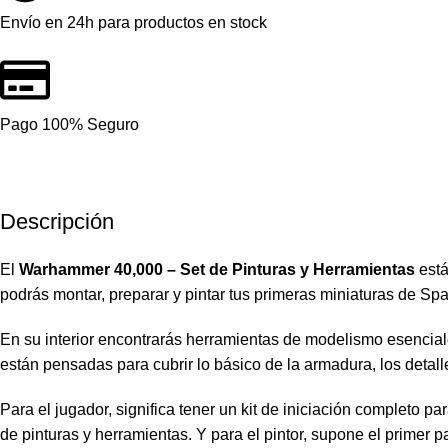
Envío en 24h para productos en stock
Pago 100% Seguro
Descripción
El
Warhammer 40,000 – Set de Pinturas y Herramientas
está
podrás montar, preparar y pintar tus primeras miniaturas de Spa
En su interior encontrarás herramientas de modelismo esenciales
están pensadas para cubrir lo básico de la armadura, los detall
Para el jugador, significa tener un kit de iniciación completo p
de pinturas y herramientas. Y para el pintor, supone el primer