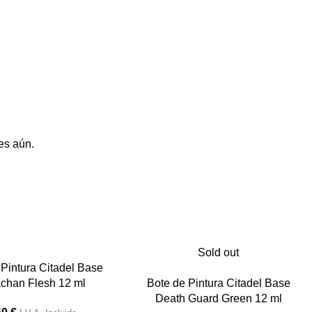
es aún.
Sold out
 Pintura Citadel Base
chan Flesh 12 ml
Bote de Pintura Citadel Base
Death Guard Green 12 ml