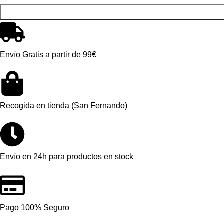
Envío Gratis a partir de 99€
Recogida en tienda (San Fernando)
Envío en 24h para productos en stock
Pago 100% Seguro