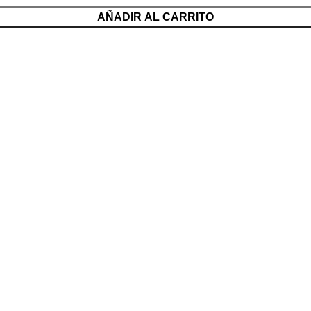
AÑADIR AL CARRITO