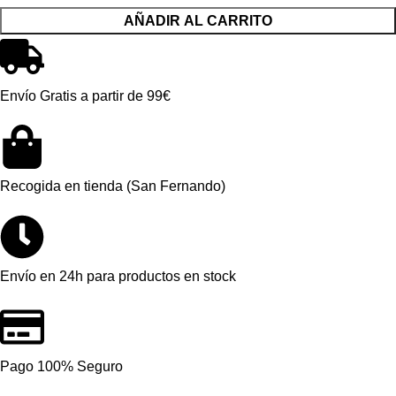
AÑADIR AL CARRITO
Envío Gratis a partir de 99€
Recogida en tienda (San Fernando)
Envío en 24h para productos en stock
Pago 100% Seguro