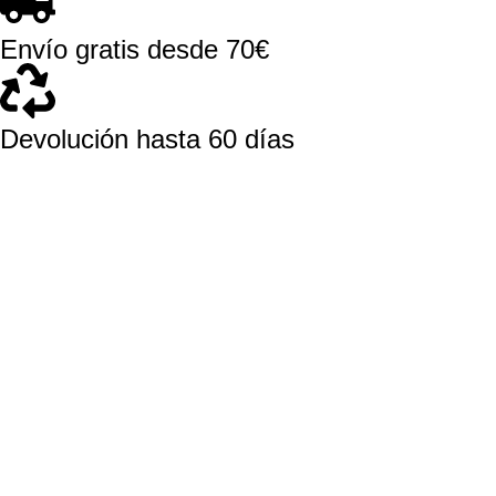
Envío gratis desde 70€
Devolución hasta 60 días