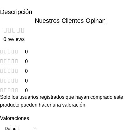
Descripción
Nuestros Clientes Opinan
0 reviews
0
0
0
0
0
Solo los usuarios registrados que hayan comprado este
producto pueden hacer una valoración.
Valoraciones