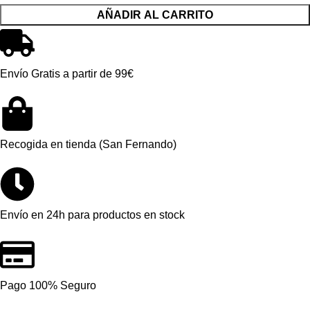
AÑADIR AL CARRITO
Envío Gratis a partir de 99€
Recogida en tienda (San Fernando)
Envío en 24h para productos en stock
Pago 100% Seguro