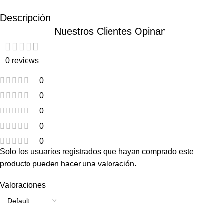
Descripción
Nuestros Clientes Opinan
0 reviews
0
0
0
0
0
Solo los usuarios registrados que hayan comprado este
producto pueden hacer una valoración.
Valoraciones