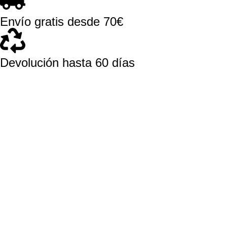
Envío gratis desde 70€
Devolución hasta 60 días