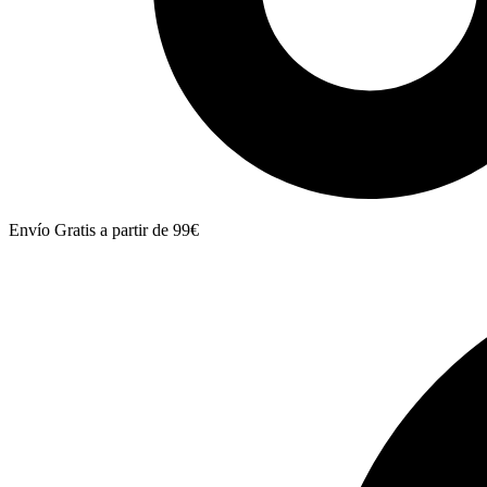
Envío Gratis a partir de 99€