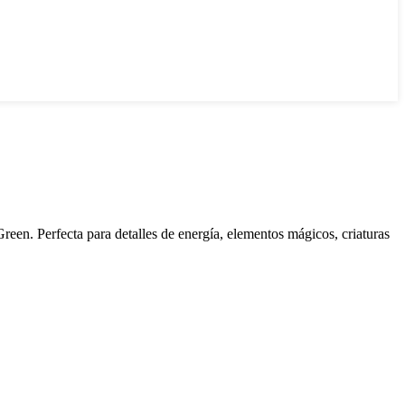
een. Perfecta para detalles de energía, elementos mágicos, criaturas