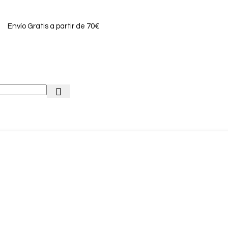
Envío Gratis a partir de 70€