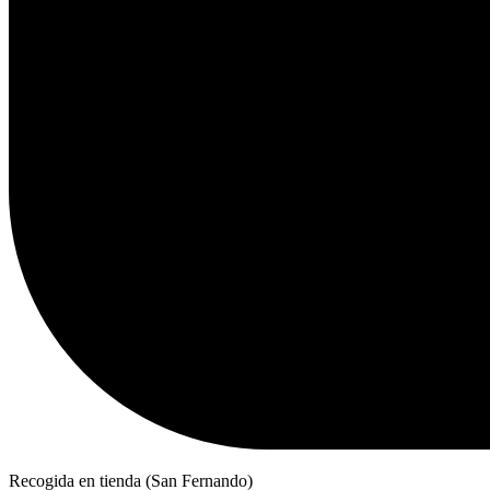
Recogida en tienda (San Fernando)