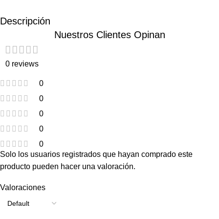
Descripción
Nuestros Clientes Opinan
0 reviews
0
0
0
0
0
Solo los usuarios registrados que hayan comprado este
producto pueden hacer una valoración.
Valoraciones