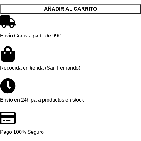
AÑADIR AL CARRITO
Envío Gratis a partir de 99€
Recogida en tienda (San Fernando)
Envío en 24h para productos en stock
Pago 100% Seguro