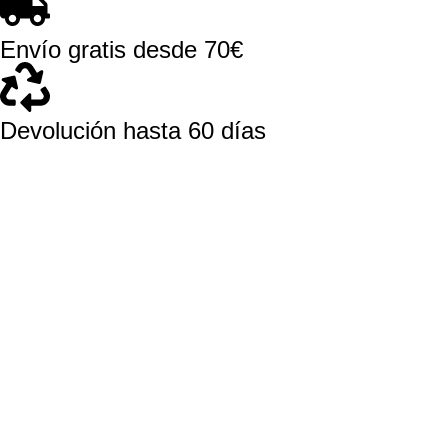
Envío gratis desde 70€
Devolución hasta 60 días