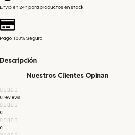
Envío en 24h para productos en stock
Pago 100% Seguro
Descripción
Nuestros Clientes Opinan
0 reviews
0
0