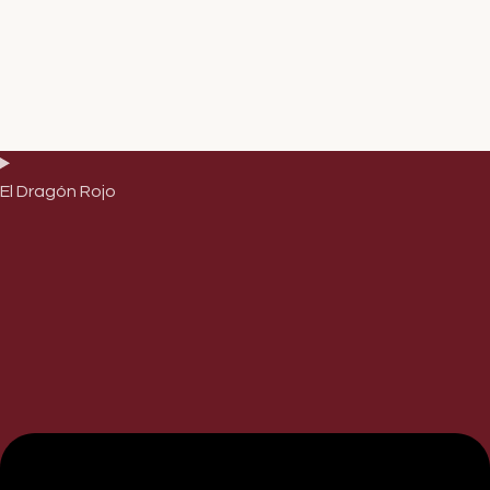
El Dragón Rojo