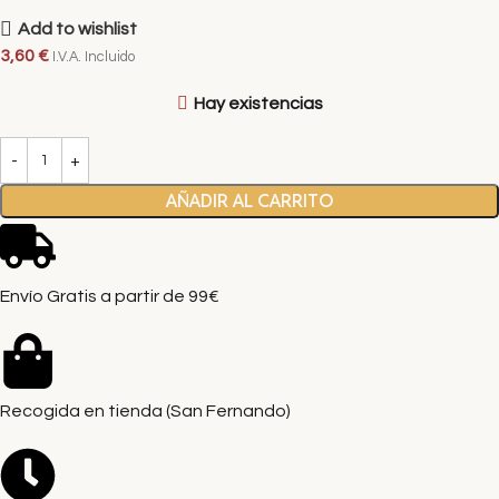
Add to wishlist
3,60
€
I.V.A. Incluido
Hay existencias
AÑADIR AL CARRITO
Envío Gratis a partir de 99€
Recogida en tienda (San Fernando)