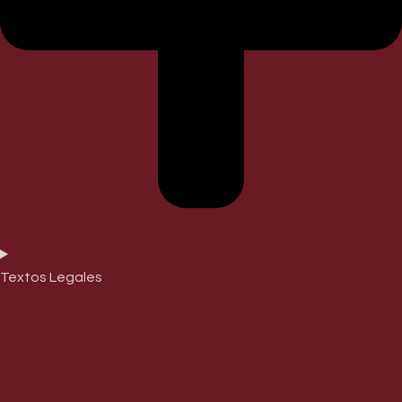
Textos Legales