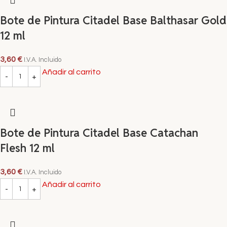
Bote de Pintura Citadel Base Balthasar Gold
12 ml
3,60
€
I.V.A. Incluido
Añadir al carrito
Bote de Pintura Citadel Base Catachan
Flesh 12 ml
3,60
€
I.V.A. Incluido
Añadir al carrito