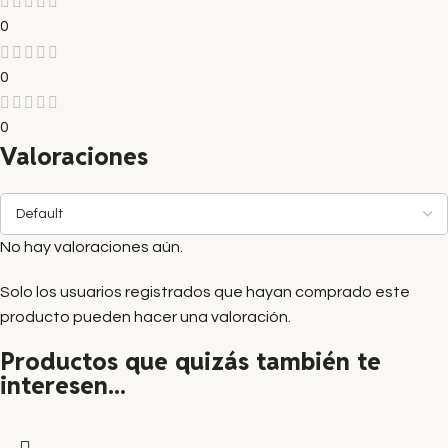
0
0
0
Valoraciones
No hay valoraciones aún.
Solo los usuarios registrados que hayan comprado este
producto pueden hacer una valoración.
Productos que quizás también te
interesen...