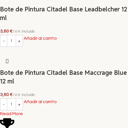
Bote de Pintura Citadel Base Leadbelcher 12
ml
3,60
€
I.V.A. Incluido
Añadir al carrito
Bote de Pintura Citadel Base Maccrage Blue
12 ml
3,60
€
I.V.A. Incluido
Añadir al carrito
Read More