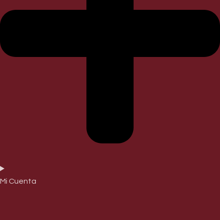
Mi Cuenta