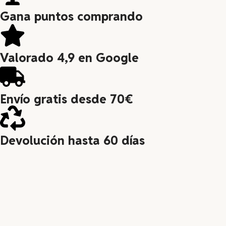
Gana puntos comprando
Valorado 4,9 en Google
Envío gratis desde 70€
Devolución hasta 60 días