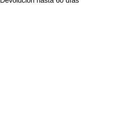
Devolución hasta 60 días