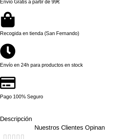
Envío Gratis a partir de 99€
Recogida en tienda (San Fernando)
Envío en 24h para productos en stock
Pago 100% Seguro
Descripción
Nuestros Clientes Opinan