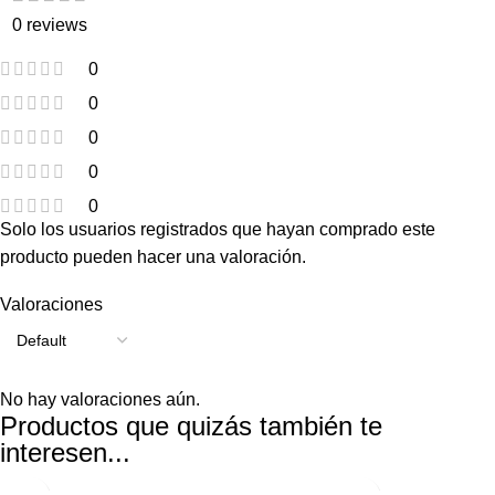
0 reviews
0
0
0
0
0
Solo los usuarios registrados que hayan comprado este
producto pueden hacer una valoración.
Valoraciones
No hay valoraciones aún.
Productos que quizás también te
interesen...