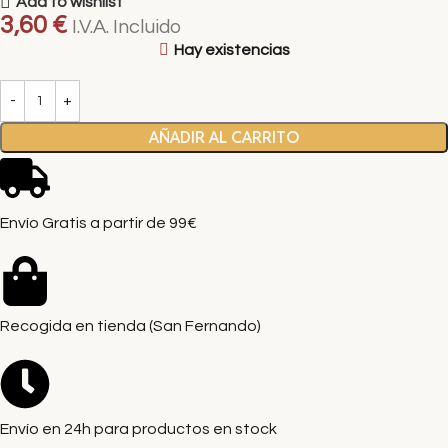
Add to wishlist
3,60
€
I.V.A. Incluido
Hay existencias
AÑADIR AL CARRITO
Envío Gratis a partir de 99€
Recogida en tienda (San Fernando)
Envío en 24h para productos en stock