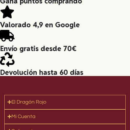
Gana puntos comprando
Valorado 4,9 en Google
Envío gratis desde 70€
Devolución hasta 60 días
El Dragón Rojo
Mi Cuenta