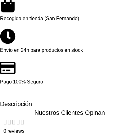
Recogida en tienda (San Fernando)
Envío en 24h para productos en stock
Pago 100% Seguro
Descripción
Nuestros Clientes Opinan
0 reviews