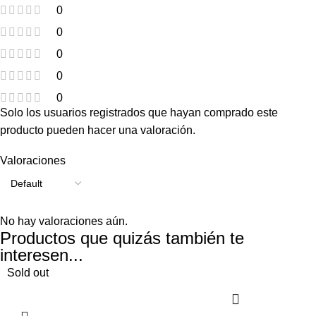
0
0
0
0
0
Solo los usuarios registrados que hayan comprado este
producto pueden hacer una valoración.
Valoraciones
No hay valoraciones aún.
Productos que quizás también te
interesen...
Sold out