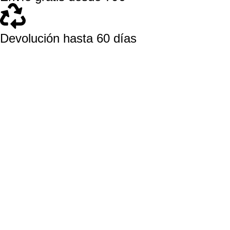
Devolución hasta 60 días