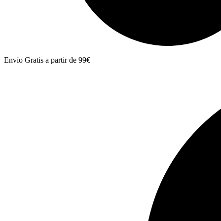
Envío Gratis a partir de 99€