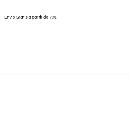
Envío Gratis a partir de 70€