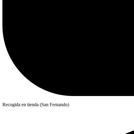
Recogida en tienda (San Fernando)