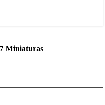
7 Miniaturas