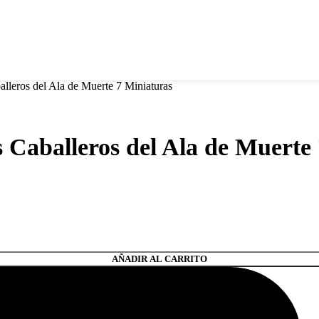
eros del Ala de Muerte 7 Miniaturas
aballeros del Ala de Muerte 
AÑADIR AL CARRITO