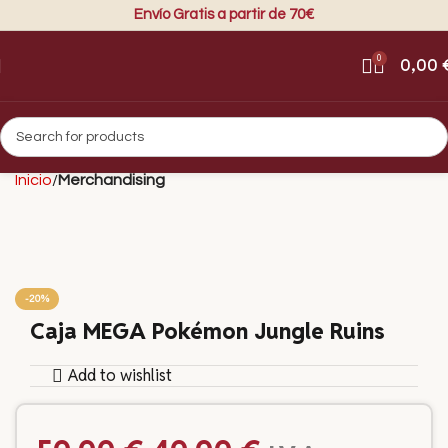
Envío Gratis a partir de 70€
0
0,00
Inicio
Merchandising
-20%
Caja MEGA Pokémon Jungle Ruins
Add to wishlist