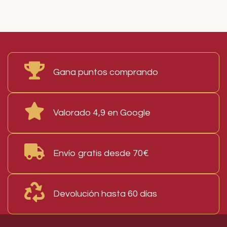
Read More
Gana puntos comprando
Valorado 4,9 en Google
Envío gratis desde 70€
Devolución hasta 60 días