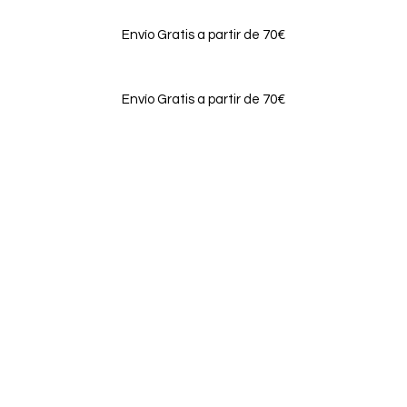
Envío Gratis a partir de 70€
Envío Gratis a partir de 70€