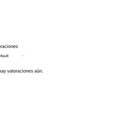
oraciones
hay valoraciones aún.