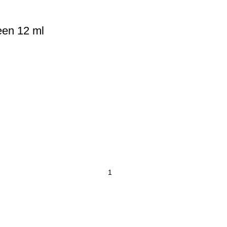
een 12 ml