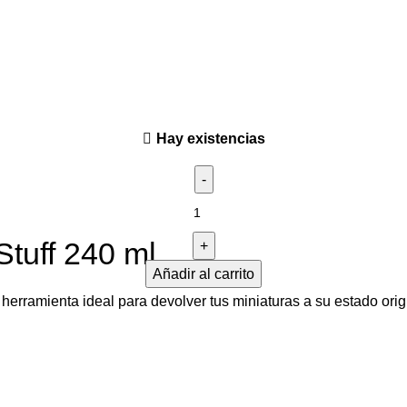
tuff 240 ml
 herramienta ideal para devolver tus miniaturas a su estado origi
Hay existencias
Añadir al carrito