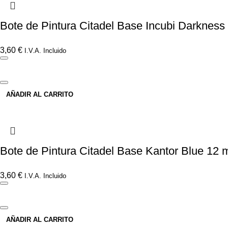
Bote de Pintura Citadel Base Incubi Darkness
3,60
€
I.V.A. Incluido
AÑADIR AL CARRITO
Bote de Pintura Citadel Base Kantor Blue 12 
3,60
€
I.V.A. Incluido
AÑADIR AL CARRITO