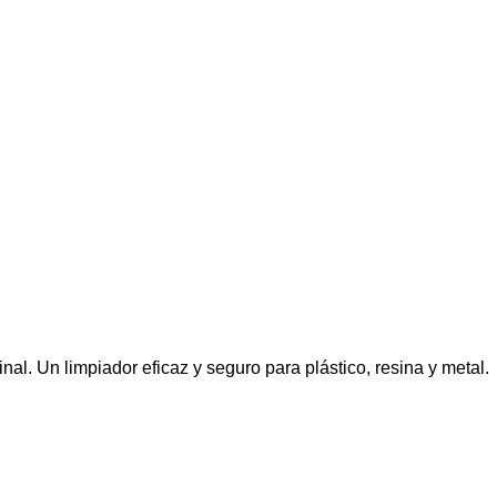
nal. Un limpiador eficaz y seguro para plástico, resina y metal.