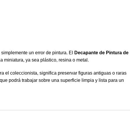
simplemente un error de pintura. El
Decapante de Pintura de
a miniatura, ya sea plástico, resina o metal.
 el coleccionista, significa preservar figuras antiguas o raras
que podrá trabajar sobre una superficie limpia y lista para un