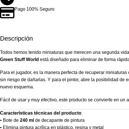
Pago 100% Seguro
Descripción
Todos hemos tenido miniaturas que merecen una segunda vida: 
Green Stuff World
está diseñado para eliminar de forma rápida y
Para el jugador, es la manera perfecta de recuperar miniaturas 
sin riesgo de dañarlas. Y para el pintor, abre la posibilidad de
nuevo esquema.
Fácil de usar y muy efectivo, este producto se convierte en un
Características técnicas del producto
• Bote de
240 ml
de decapante de pintura
• Elimina pintura acrílica en plástico, resina y metal