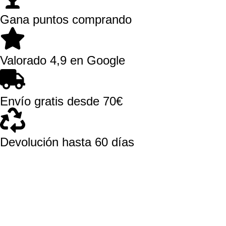
Gana puntos comprando
Valorado 4,9 en Google
Envío gratis desde 70€
Devolución hasta 60 días