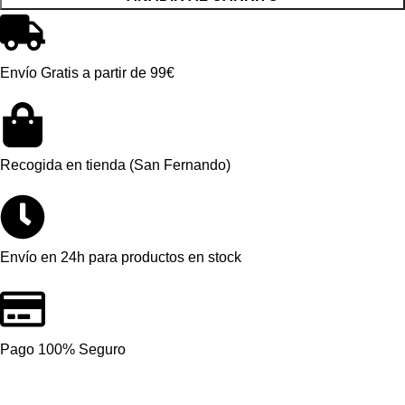
Envío Gratis a partir de 99€
Recogida en tienda (San Fernando)
Envío en 24h para productos en stock
Pago 100% Seguro