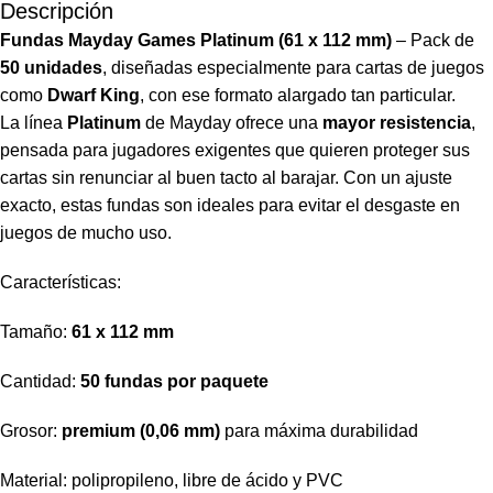
Descripción
Fundas Mayday Games Platinum (61 x 112 mm)
– Pack de
50 unidades
, diseñadas especialmente para cartas de juegos
como
Dwarf King
, con ese formato alargado tan particular.
La línea
Platinum
de Mayday ofrece una
mayor resistencia
,
pensada para jugadores exigentes que quieren proteger sus
cartas sin renunciar al buen tacto al barajar. Con un ajuste
exacto, estas fundas son ideales para evitar el desgaste en
juegos de mucho uso.
Características:
Tamaño:
61 x 112 mm
Cantidad:
50 fundas por paquete
Grosor:
premium (0,06 mm)
para máxima durabilidad
Material: polipropileno, libre de ácido y PVC