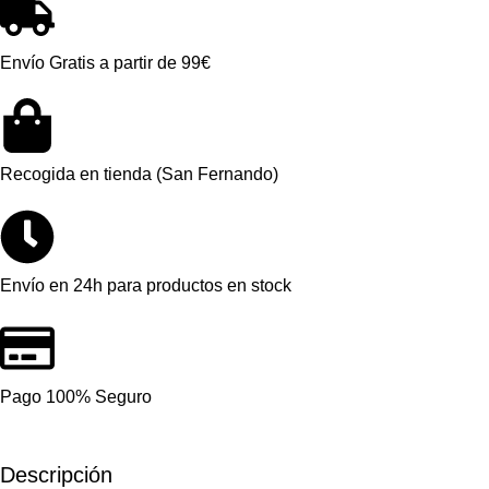
Envío Gratis a partir de 99€
Recogida en tienda (San Fernando)
Envío en 24h para productos en stock
Pago 100% Seguro
Descripción