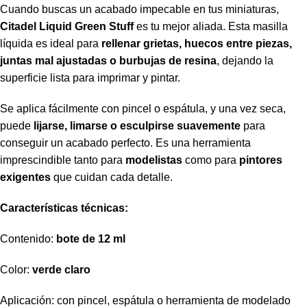
Cuando buscas un acabado impecable en tus miniaturas,
Citadel Liquid Green Stuff
es tu mejor aliada. Esta masilla
líquida es ideal para
rellenar grietas, huecos entre piezas,
juntas mal ajustadas o burbujas de resina
, dejando la
superficie lista para imprimar y pintar.
Se aplica fácilmente con pincel o espátula, y una vez seca,
puede
lijarse, limarse o esculpirse suavemente
para
conseguir un acabado perfecto. Es una herramienta
imprescindible tanto para
modelistas
como para
pintores
exigentes
que cuidan cada detalle.
Características técnicas:
Contenido:
bote de 12 ml
Color:
verde claro
Aplicación: con pincel, espátula o herramienta de modelado