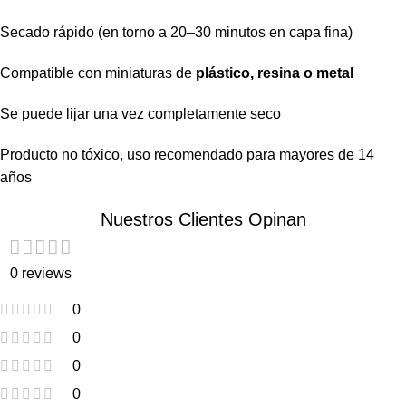
Secado rápido (en torno a 20–30 minutos en capa fina)
Compatible con miniaturas de
plástico, resina o metal
Se puede lijar una vez completamente seco
Producto no tóxico, uso recomendado para mayores de 14
años
Nuestros Clientes Opinan
0 reviews
0
0
0
0