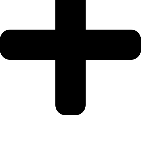
Mi Cuenta