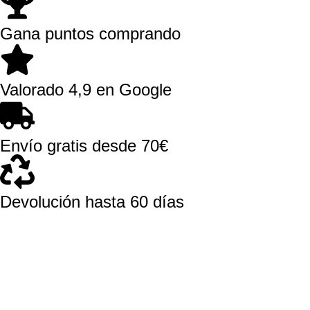
Gana puntos comprando
Valorado 4,9 en Google
Envío gratis desde 70€
Devolución hasta 60 días