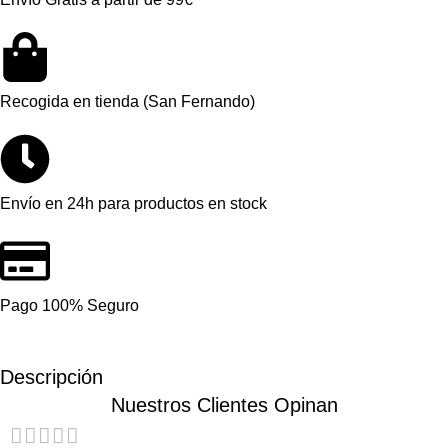
Recogida en tienda (San Fernando)
Envío en 24h para productos en stock
Pago 100% Seguro
Descripción
Nuestros Clientes Opinan