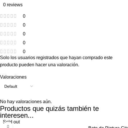
0 reviews
0
0
0
0
0
Solo los usuarios registrados que hayan comprado este
producto pueden hacer una valoración.
Valoraciones
No hay valoraciones aún.
Productos que quizás también te
interesen...
Sold out