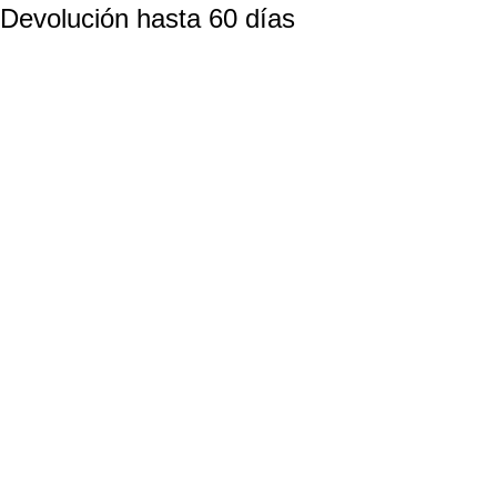
Devolución hasta 60 días