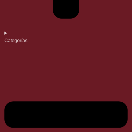
Categorías