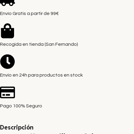
Envío Gratis a partir de 99€
Recogida en tienda (San Fernando)
Envío en 24h para productos en stock
Pago 100% Seguro
Descripción