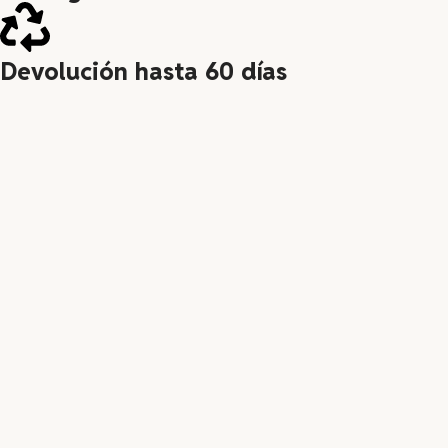
Devolución hasta 60 días