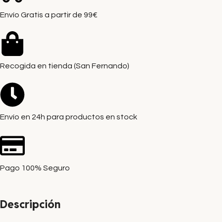
Envío Gratis a partir de 99€
Recogida en tienda (San Fernando)
Envío en 24h para productos en stock
Pago 100% Seguro
Descripción