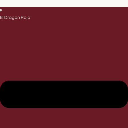
El Dragón Rojo