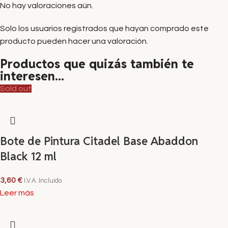
No hay valoraciones aún.
Solo los usuarios registrados que hayan comprado este
producto pueden hacer una valoración.
Productos que quizás también te
interesen...
Sold out
Bote de Pintura Citadel Base Abaddon
Black 12 ml
3,60
€
I.V.A. Incluido
Leer más