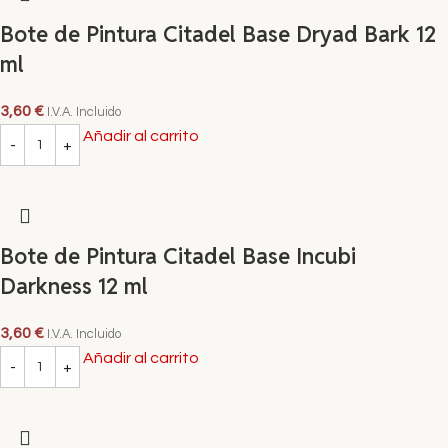
Bote de Pintura Citadel Base Dryad Bark 12
ml
3,60
€
I.V.A. Incluido
Añadir al carrito
Bote de Pintura Citadel Base Incubi
Darkness 12 ml
3,60
€
I.V.A. Incluido
Añadir al carrito