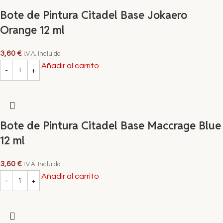
Bote de Pintura Citadel Base Jokaero
Orange 12 ml
3,60
€
I.V.A. Incluido
Añadir al carrito
Bote de Pintura Citadel Base Maccrage Blue
12 ml
3,60
€
I.V.A. Incluido
Añadir al carrito