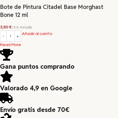
Bote de Pintura Citadel Base Morghast
Bone 12 ml
3,60
€
I.V.A. Incluido
Añadir al carrito
Read More
Gana puntos comprando
Valorado 4,9 en Google
Envío gratis desde 70€