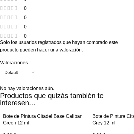
0
0
0
0
Solo los usuarios registrados que hayan comprado este
producto pueden hacer una valoración.
Valoraciones
No hay valoraciones aún.
Productos que quizás también te
interesen...
Bote de Pintura Citadel Base Caliban
Bote de Pintura Cit
Green 12 ml
Grey 12 ml