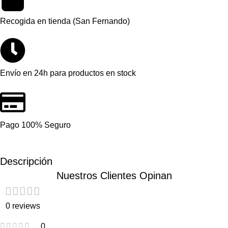
Recogida en tienda (San Fernando)
Envío en 24h para productos en stock
Pago 100% Seguro
Descripción
Nuestros Clientes Opinan
0 reviews
0