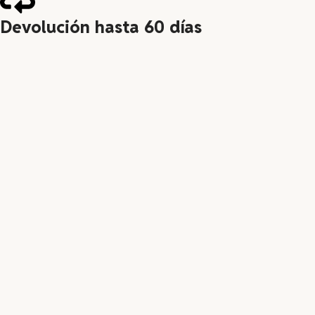
Devolución hasta 60 días