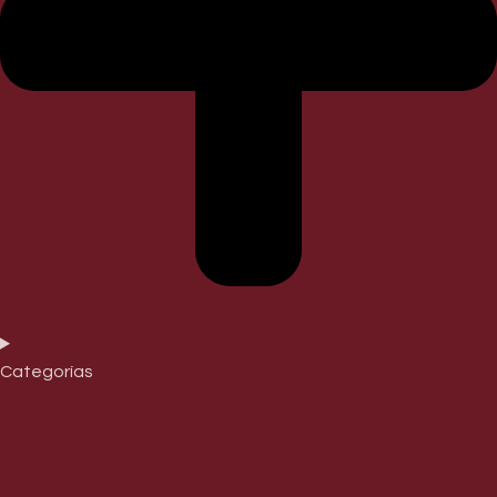
Categorías