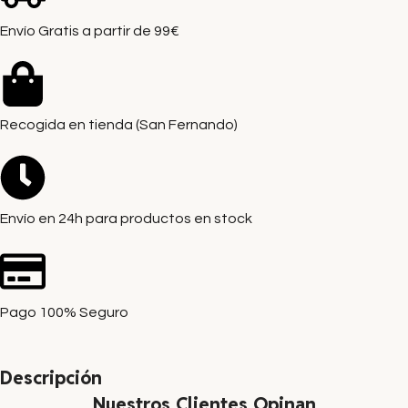
Envío Gratis a partir de 99€
Recogida en tienda (San Fernando)
Envío en 24h para productos en stock
Pago 100% Seguro
Descripción
Nuestros Clientes Opinan