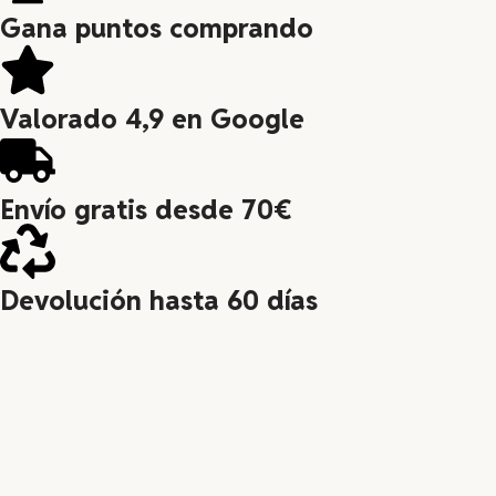
Gana puntos comprando
Valorado 4,9 en Google
Envío gratis desde 70€
Devolución hasta 60 días