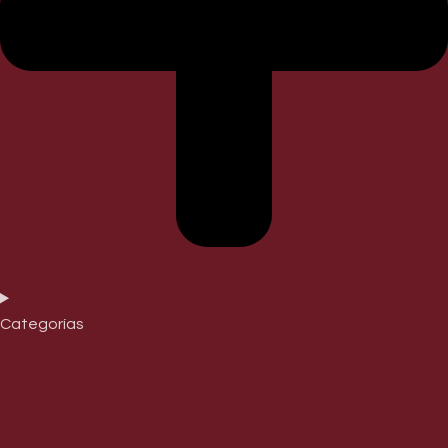
Categorías