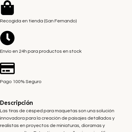
Recogida en tienda (San Fernando)
Envío en 24h para productos en stock
Pago 100% Seguro
Descripción
Las tiras de césped para maquetas son una solución
innovadora para la creación de paisajes detallados y
realistas en proyectos de miniaturas, dioramas y