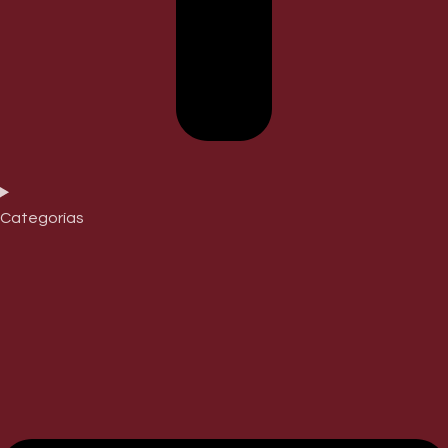
Categorías