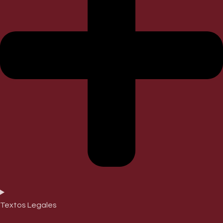
Textos Legales