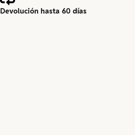
Devolución hasta 60 días