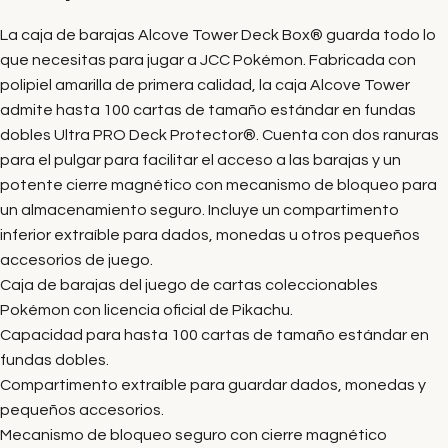
La caja de barajas Alcove Tower Deck Box® guarda todo lo
que necesitas para jugar a JCC Pokémon. Fabricada con
polipiel amarilla de primera calidad, la caja Alcove Tower
admite hasta 100 cartas de tamaño estándar en fundas
dobles Ultra PRO Deck Protector®. Cuenta con dos ranuras
para el pulgar para facilitar el acceso a las barajas y un
potente cierre magnético con mecanismo de bloqueo para
un almacenamiento seguro. Incluye un compartimento
inferior extraíble para dados, monedas u otros pequeños
accesorios de juego.
Caja de barajas del juego de cartas coleccionables
Pokémon con licencia oficial de Pikachu.
Capacidad para hasta 100 cartas de tamaño estándar en
fundas dobles.
Compartimento extraíble para guardar dados, monedas y
pequeños accesorios.
Mecanismo de bloqueo seguro con cierre magnético