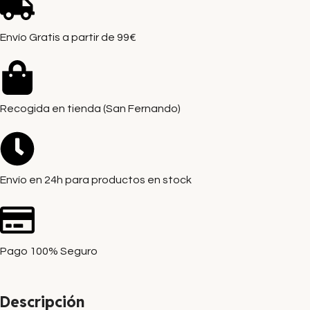
Envío Gratis a partir de 99€
Recogida en tienda (San Fernando)
Envío en 24h para productos en stock
Pago 100% Seguro
Descripción