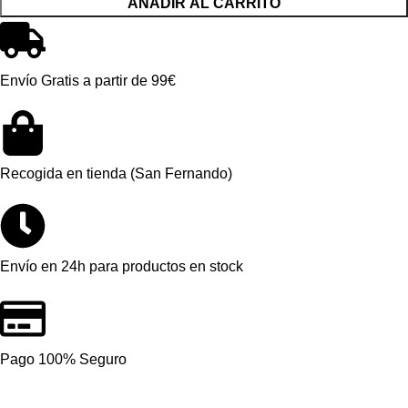
AÑADIR AL CARRITO
Envío Gratis a partir de 99€
Recogida en tienda (San Fernando)
Envío en 24h para productos en stock
Pago 100% Seguro