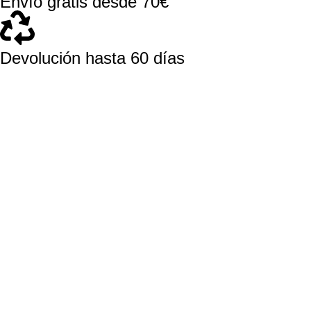
Envío gratis desde 70€
Devolución hasta 60 días