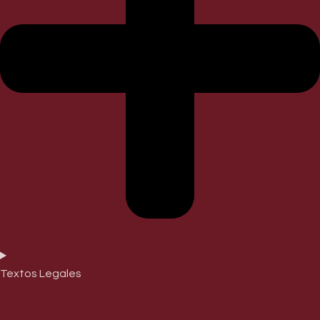
Textos Legales