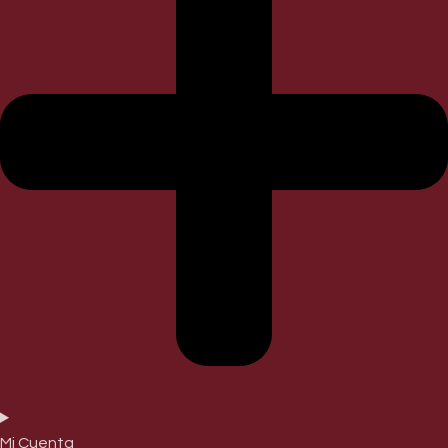
Mi Cuenta