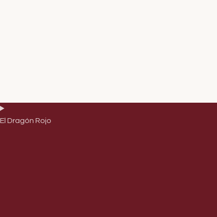
El Dragón Rojo