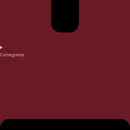
Categorías