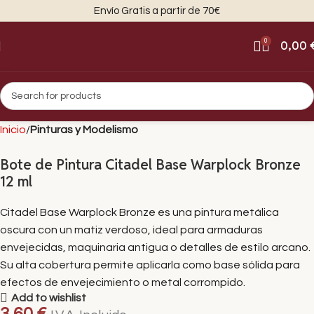
Envío Gratis a partir de 70€
0
0,00
Inicio
Pinturas y Modelismo
Bote de Pintura Citadel Base Warplock Bronze
12 ml
Citadel Base Warplock Bronze es una pintura metálica
oscura con un matiz verdoso, ideal para armaduras
envejecidas, maquinaria antigua o detalles de estilo arcano.
Su alta cobertura permite aplicarla como base sólida para
efectos de envejecimiento o metal corrompido.
Add to wishlist