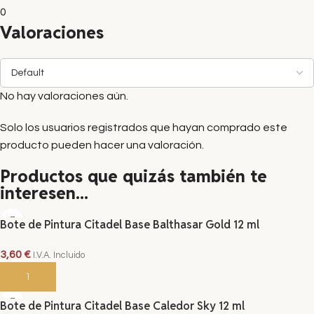
0
Valoraciones
No hay valoraciones aún.
Solo los usuarios registrados que hayan comprado este
producto pueden hacer una valoración.
Productos que quizás también te
interesen...
Bote de Pintura Citadel Base Balthasar Gold 12 ml
3,60
€
I.V.A. Incluido
AÑADIR AL CARRITO
Bote de Pintura Citadel Base Caledor Sky 12 ml