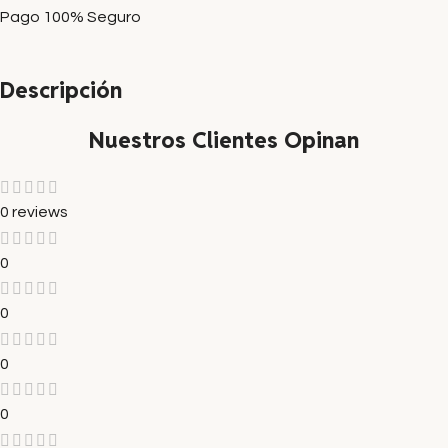
Pago 100% Seguro
Descripción
Nuestros Clientes Opinan
0 reviews
0
0
0
0