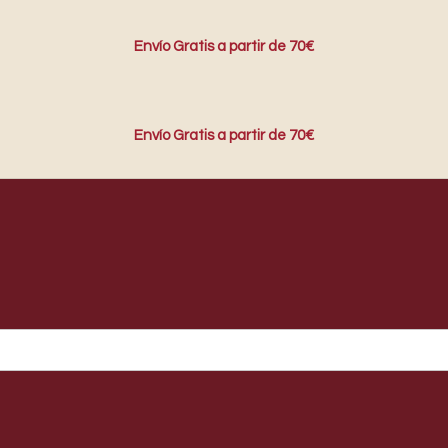
Envío Gratis a partir de 70€
Envío Gratis a partir de 70€