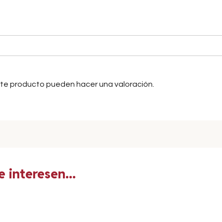
ste producto pueden hacer una valoración.
 interesen...