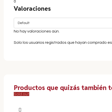
0
Valoraciones
No hay valoraciones aún.
Solo los usuarios registrados que hayan comprado e
Productos que quizás también te
Sold out