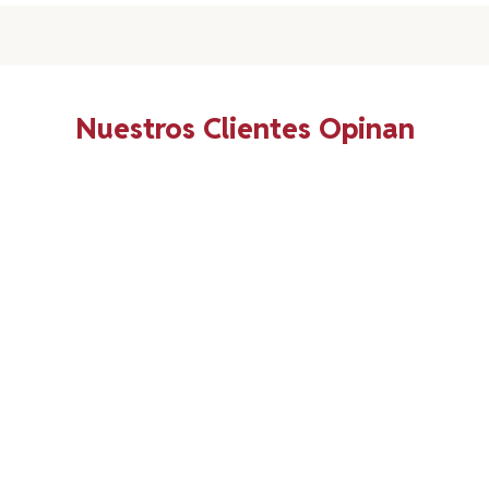
Nuestros Clientes Opinan