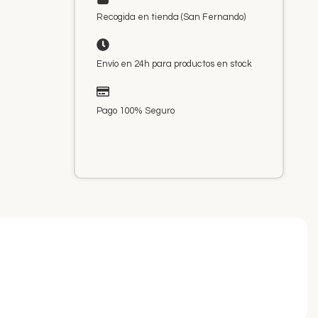
Recogida en tienda (San Fernando)
Envío en 24h para productos en stock
Pago 100% Seguro