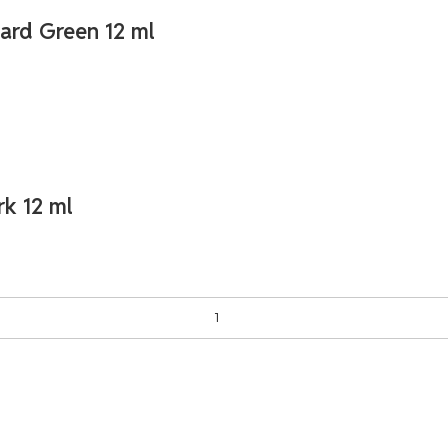
ard Green 12 ml
rk 12 ml