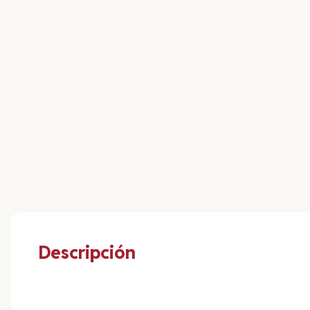
Descripción