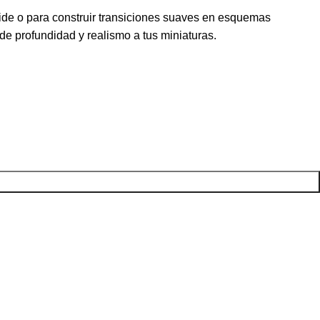
ide o para construir transiciones suaves en esquemas
de profundidad y realismo a tus miniaturas.