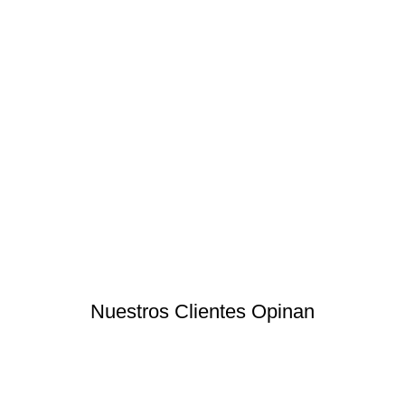
Nuestros Clientes Opinan