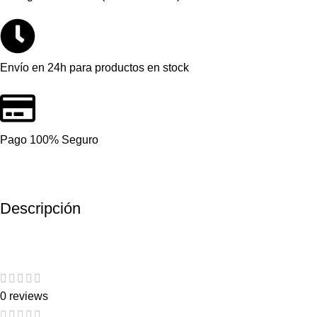
Envío en 24h para productos en stock
Pago 100% Seguro
Descripción
0 reviews