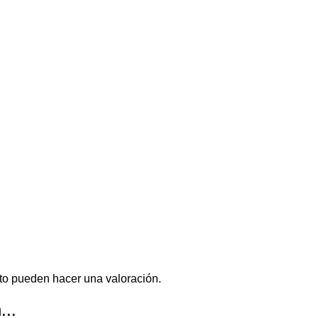
to pueden hacer una valoración.
...