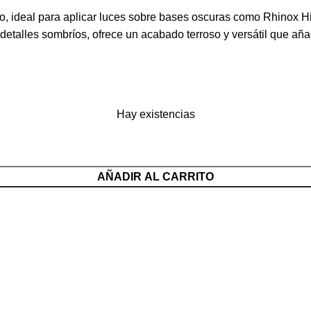
o, ideal para aplicar luces sobre bases oscuras como Rhinox H
etalles sombríos, ofrece un acabado terroso y versátil que aña
Hay existencias
AÑADIR AL CARRITO