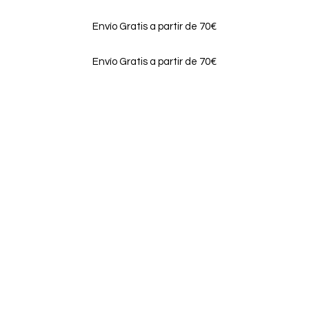
Envío Gratis a partir de 70€
Envío Gratis a partir de 70€