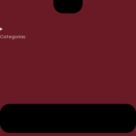
Categorías