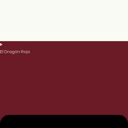
El Dragón Rojo