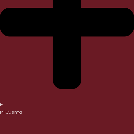
Mi Cuenta