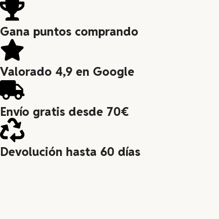
Gana puntos comprando
Valorado 4,9 en Google
Envío gratis desde 70€
Devolución hasta 60 días