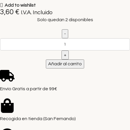
Add to wishlist
3,60
€
I.V.A. Incluido
Solo quedan 2 disponibles
Añadir al carrito
Envío Gratis a partir de 99€
Recogida en tienda (San Fernando)