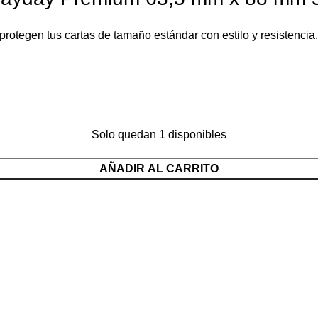
protegen tus cartas de tamaño estándar con estilo y resistenci
Solo quedan 1 disponibles
AÑADIR AL CARRITO