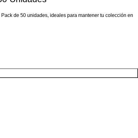
a. Pack de 50 unidades, ideales para mantener tu colección en