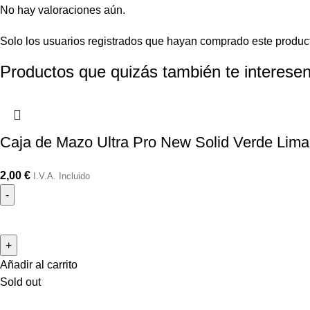
No hay valoraciones aún.
Solo los usuarios registrados que hayan comprado este produc
Productos que quizás también te interesen
Caja de Mazo Ultra Pro New Solid Verde Lima
2,00
€
I.V.A. Incluido
Añadir al carrito
Sold out