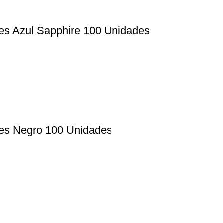
es Azul Sapphire 100 Unidades
ves Negro 100 Unidades