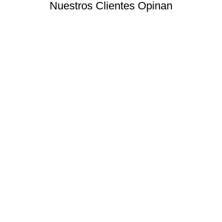
Nuestros Clientes Opinan