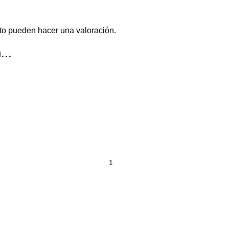
to pueden hacer una valoración.
...