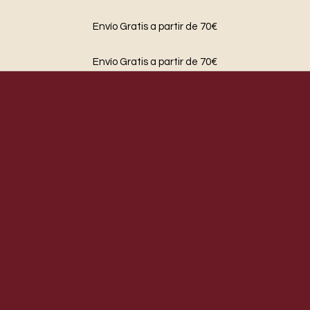
Envío Gratis a partir de 70€
Envío Gratis a partir de 70€