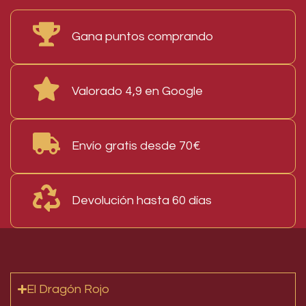
Gana puntos comprando
Valorado 4,9 en Google
Envío gratis desde 70€
Devolución hasta 60 días
El Dragón Rojo