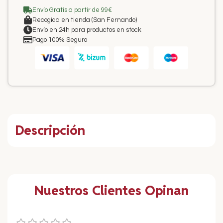
Envío Gratis a partir de 99€
Recogida en tienda (San Fernando)
Envío en 24h para productos en stock
Pago 100% Seguro
Descripción
Nuestros Clientes Opinan