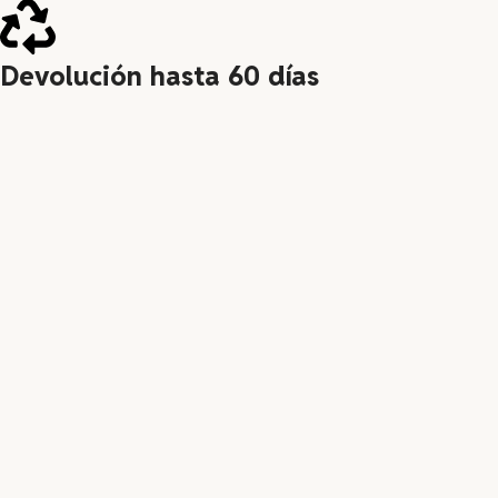
Devolución hasta 60 días