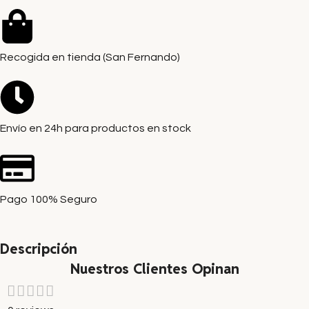
Recogida en tienda (San Fernando)
Envío en 24h para productos en stock
Pago 100% Seguro
Descripción
Nuestros Clientes Opinan